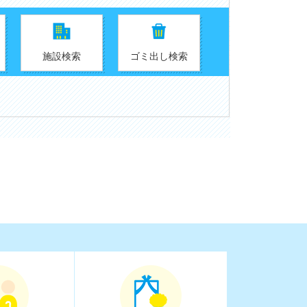
施設検索
ゴミ出し検索