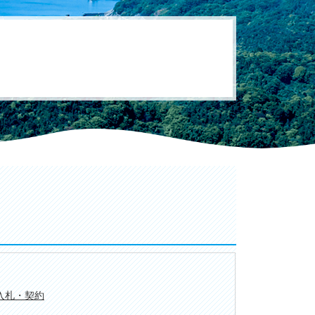
入札・契約