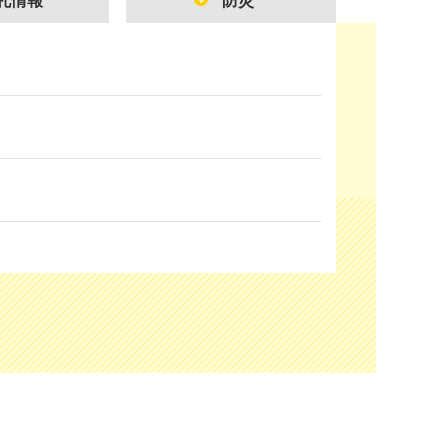
札情報
防災