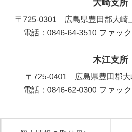
大崎支所
〒725-0301 広島県豊田郡大崎
電話：0846-64-3510 ファックス
木江支所
〒725-0401 広島県豊田郡
電話：0846-62-0300 ファックス