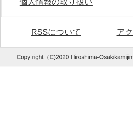
個人情報の取り扱い
RSSについて
ア
Copy right（C)2020 Hiroshima-Osakikamijima