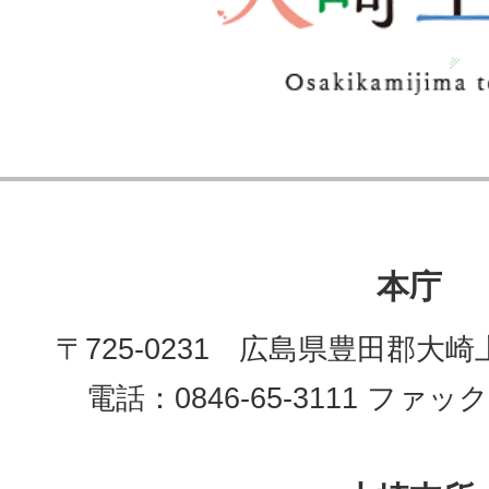
本庁
〒725-0231 広島県豊田郡大崎
電話：0846-65-3111 ファックス