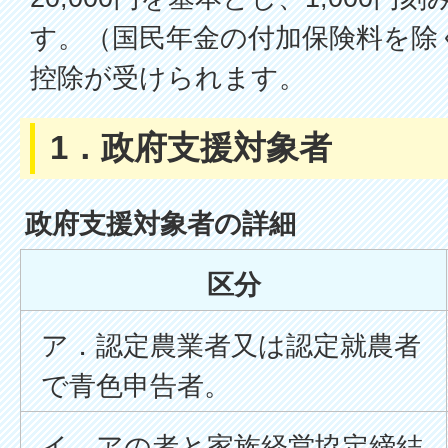
す。（国民年金の付加保険料を除
控除が受けられます。
1．政府支援対象者
政府支援対象者の詳細
区分
ア．認定農業者又は認定就農者
で青色申告者。
イ．アの者と家族経営協定締結