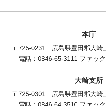
本庁
〒725-0231 広島県豊田郡大崎
電話：0846-65-3111 ファックス
大崎支所
〒725-0301 広島県豊田郡大崎
電話：0846-64-3510 ファックス