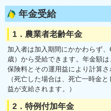
年金受給
1．農業者老齢年金
加入者は加入期間にかかわらず、6
歳）から受給できます。年金額は
保険料とその運用益により計算さ
（死亡した場合は、死亡一時金と
益が支給されます。）
2．特例付加年金