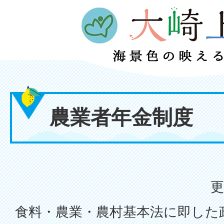
農業者年金制度
更
食料・農業・農村基本法に即した