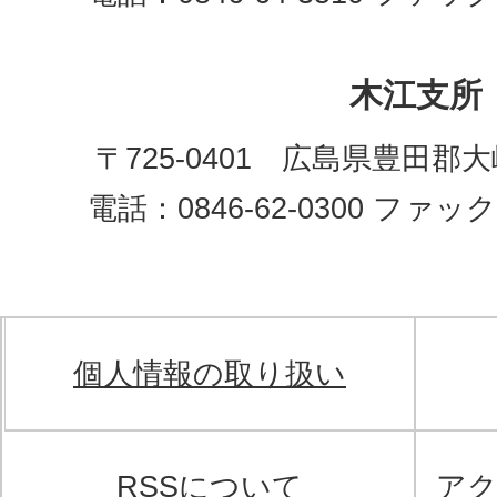
木江支所
〒725-0401 広島県豊田郡
電話：0846-62-0300 ファックス
個人情報の取り扱い
RSSについて
ア