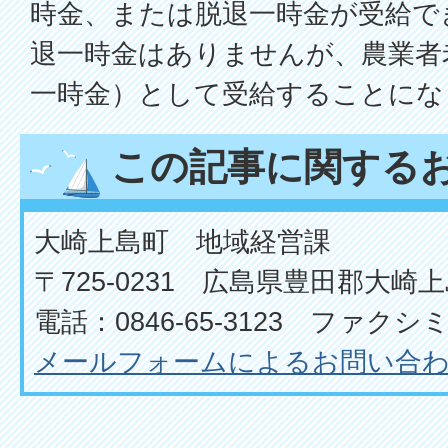
時金、または脱退一時金が受給で
退一時金はありませんが、農業者
一時金）として受給することにな
この記事に関する
大崎上島町 地域経営課
〒725-0231 広島県豊田郡大崎上
電話：0846-65-3123 ファクシミリ
メールフォームによるお問い合