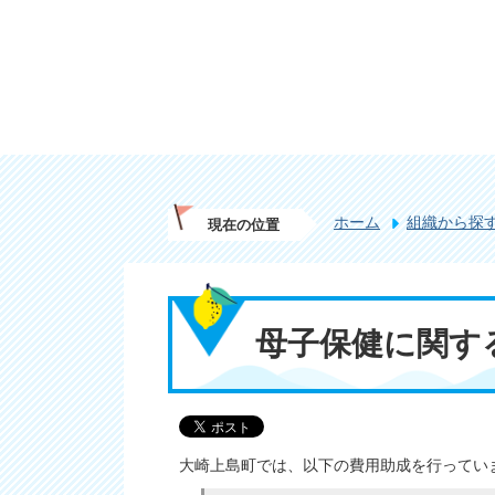
ホーム
組織から探
現在の位置
母子保健に関す
大崎上島町では、以下の費用助成を行ってい