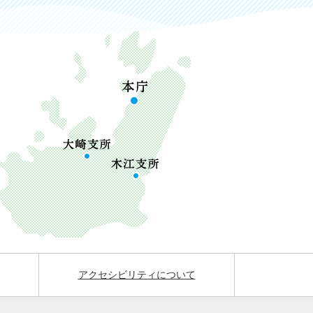
アクセシビリティについて