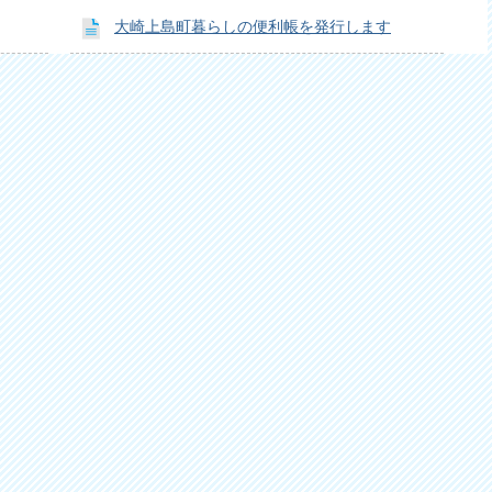
大崎上島町暮らしの便利帳を発行します