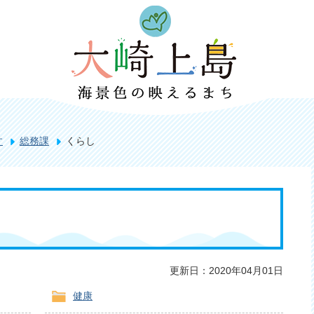
す
総務課
くらし
更新日：2020年04月01日
健康