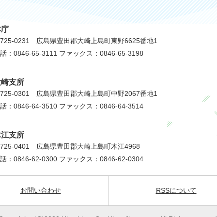
本庁
725-0231 広島県豊田郡大崎上島町東野6625番地1
話：0846-65-3111 ファックス：0846-65-3198
大崎支所
725-0301 広島県豊田郡大崎上島町中野2067番地1
話：0846-64-3510 ファックス：0846-64-3514
木江支所
725-0401 広島県豊田郡大崎上島町木江4968
話：0846-62-0300 ファックス：0846-62-0304
お問い合わせ
RSSについて