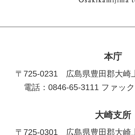
本庁
〒725-0231 広島県豊田郡大崎
電話：0846-65-3111 ファックス
大崎支所
〒725-0301 広島県豊田郡大崎