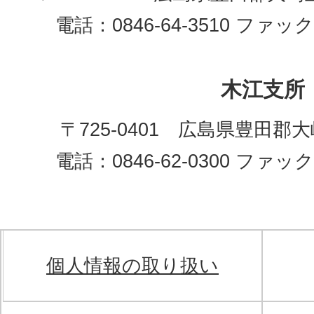
電話：0846-64-3510 ファックス
木江支所
〒725-0401 広島県豊田郡
電話：0846-62-0300 ファックス
個人情報の取り扱い