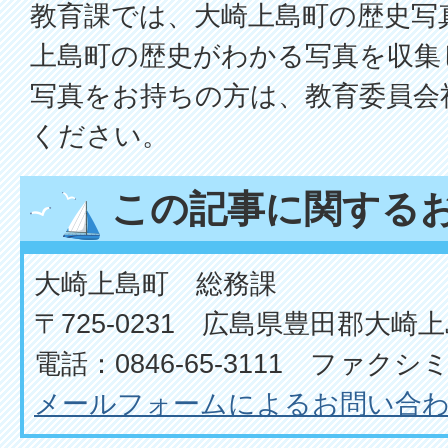
教育課では、大崎上島町の歴史写
上島町の歴史がわかる写真を収集
写真をお持ちの方は、教育委員会
ください。
この記事に関する
大崎上島町 総務課
〒725-0231 広島県豊田郡大崎上
電話：0846-65-3111 ファクシミリ
メールフォームによるお問い合