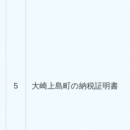
5
大崎上島町の納税証明書