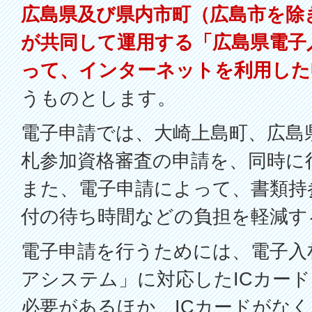
広島県及び県内市町（広島市を除
が共同して運用する「広島県電子
って、インターネットを利用した
うものとします。
電子申請では、大崎上島町、広島
札参加資格審査の申請を、同時に
また、電子申請によって、書類持
付の待ち時間などの負担を軽減す
電子申請を行うためには、電子入
アシステム」に対応したICカー
必要があるほか、ICカードがな