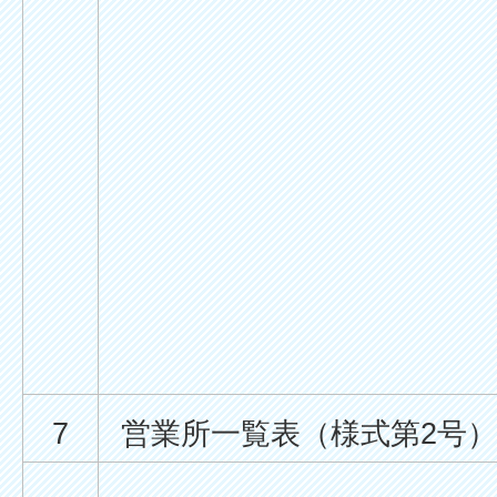
7
営業所一覧表（様式第2号）