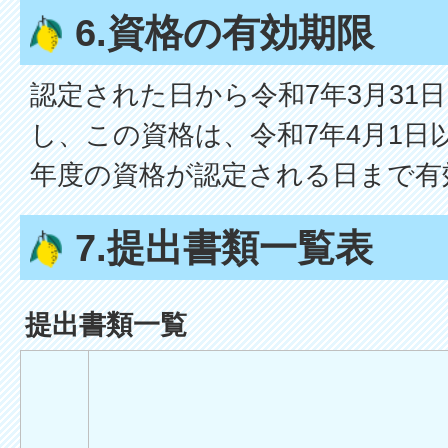
6.資格の有効期限
認定された日から令和7年3月31
し、この資格は、令和7年4月1日
年度の資格が認定される日まで有
7.提出書類一覧表
提出書類一覧