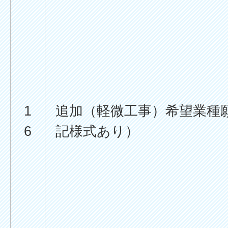
1
追加（軽微工事）希望業種
6
記様式あり）