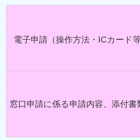
電子申請（操作方法・ICカード
窓口申請に係る申請内容、添付書