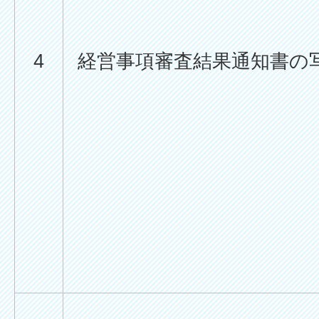
4
経営事項審査結果通知書の