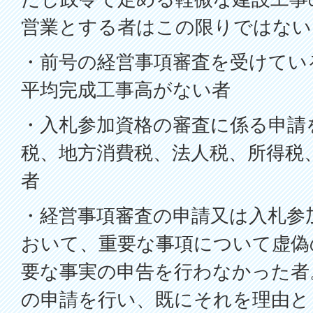
営業とする者はこの限りではない
・前号の経営事項審査を受けてい
平均完成工事高がない者
・入札参加資格の審査に係る申請
税、地方消費税、法人税、所得税
者
・経営事項審査の申請又は入札参
おいて、重要な事項について虚偽
要な事実の申告を行わなかった者
の申請を行い、既にそれを理由と