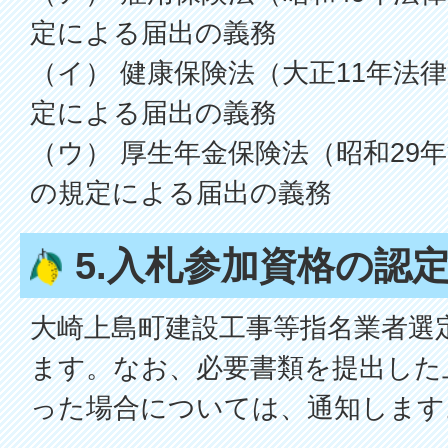
定による届出の義務
（イ） 健康保険法（大正11年法律
定による届出の義務
（ウ） 厚生年金保険法（昭和29年
の規定による届出の義務
5.入札参加資格の認
大崎上島町建設工事等指名業者選
ます。なお、必要書類を提出した
った場合については、通知します