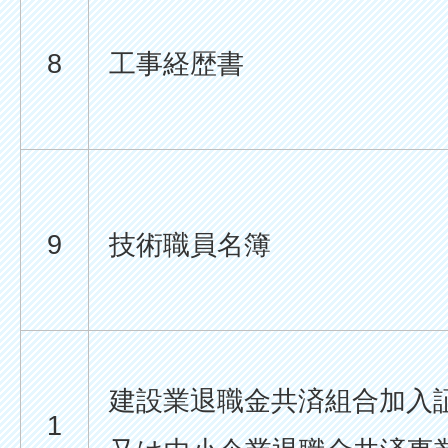
8
工事経歴書
9
技術職員名簿
建設業退職金共済組合加入
1