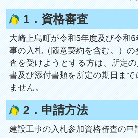
1．資格審査
大崎上島町が令和5年度及び令和
事の入札（随意契約を含む。）の
査を受けようとする方は、所定の
書及び添付書類を所定の期日まで
ません。
2．申請方法
建設工事の入札参加資格審査の申