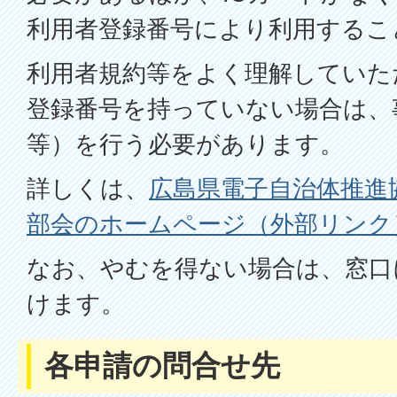
利用者登録番号により利用するこ
利用者規約等をよく理解していた
登録番号を持っていない場合は、
等）を行う必要があります。
詳しくは、
広島県電子自治体推進
部会のホームページ（外部リンク
なお、やむを得ない場合は、窓口
けます。
各申請の問合せ先