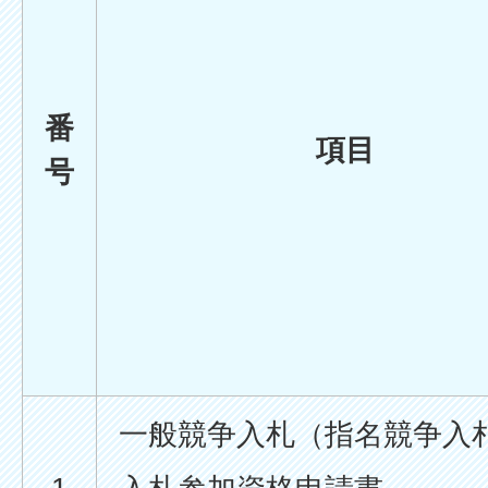
番
項目
号
一般競争入札（指名競争入