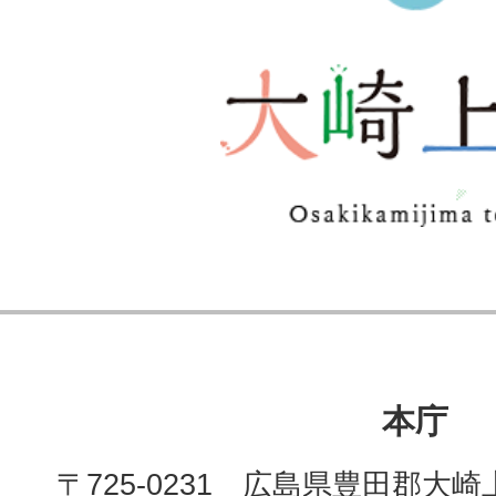
本庁
〒725-0231 広島県豊田郡大崎