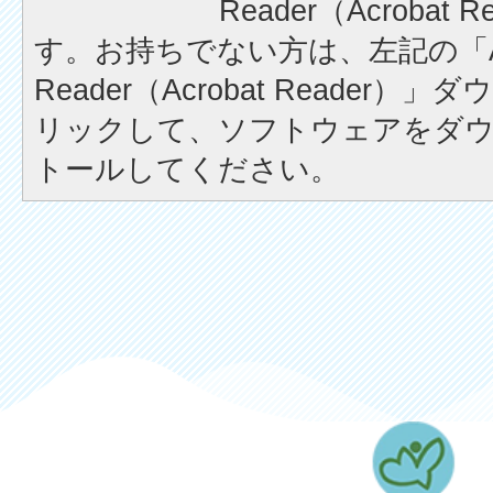
Reader（Acrobat
す。お持ちでない方は、左記の「A
Reader（Acrobat Reader
リックして、ソフトウェアをダ
トールしてください。