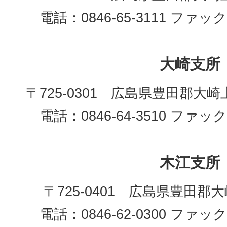
電話：0846-65-3111 ファックス
大崎支所
〒725-0301 広島県豊田郡大崎
電話：0846-64-3510 ファックス
木江支所
〒725-0401 広島県豊田郡
電話：0846-62-0300 ファックス