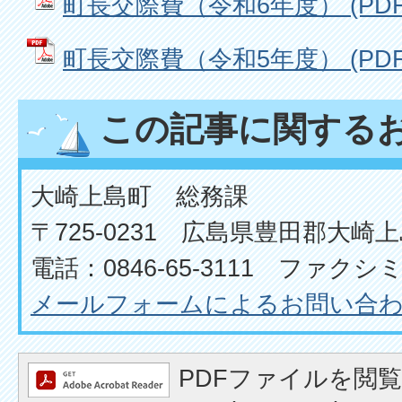
町長交際費（令和6年度） (PDFフ
町長交際費（令和5年度） (PDFフ
この記事に関する
大崎上島町 総務課
〒725-0231 広島県豊田郡大崎上
電話：0846-65-3111 ファクシミリ
メールフォームによるお問い合
PDFファイルを閲覧