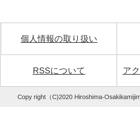
個人情報の取り扱い
RSSについて
ア
Copy right（C)2020 Hiroshima-Osakikamijima