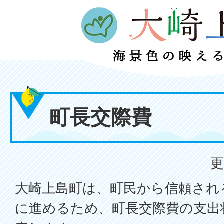
町長交際費
更
大崎上島町は、町民から信頼され
に進めるため、町長交際費の支出