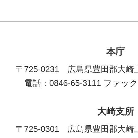
本庁
〒725-0231 広島県豊田郡大崎
電話：0846-65-3111 ファックス
大崎支所
〒725-0301 広島県豊田郡大崎