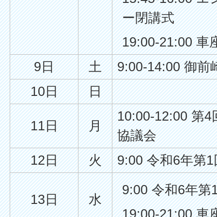
ー閉講式
19:00-21:00
9日
土
9:00-14:00 
10日
日
10:00-12:0
11日
月
協議会
12日
火
9:00 令和6年第
9:00 令和6年
13日
水
19:00-21:00