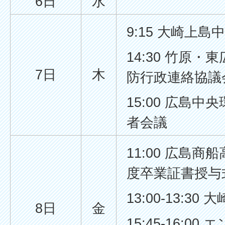
6日
水
9:15 大崎上
14:30 竹原
7日
木
防行政連絡協議
15:00 広島
者会議
11:00 広島
度卒業証書授与
13:00-13:3
8日
金
15:45-16:0