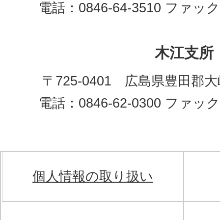
電話：0846-64-3510 ファックス
木江支所
〒725-0401 広島県豊田郡
電話：0846-62-0300 ファックス
個人情報の取り扱い