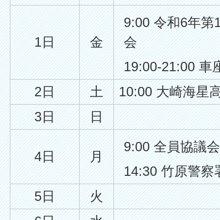
9:00 令和6
1日
金
会
19:00-21:00
2日
土
10:00 大崎海
3日
日
9:00 全員協議会
4日
月
14:30 竹原警
5日
火