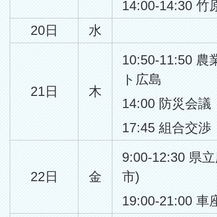
14:00-14:30
20日
水
10:50-11:
ト広島
21日
木
14:00 防災会議
17:45 組合交渉
9:00-12:30
22日
金
市)
19:00-21:00