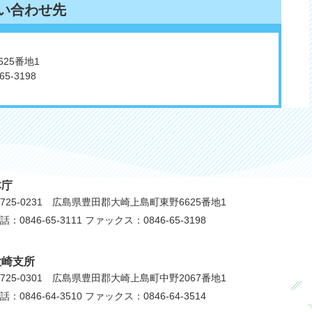
い合わせ先
625番地1
5-3198
本庁
725-0231 広島県豊田郡大崎上島町東野6625番地1
話：0846-65-3111 ファックス：0846-65-3198
大崎支所
725-0301 広島県豊田郡大崎上島町中野2067番地1
話：0846-64-3510 ファックス：0846-64-3514