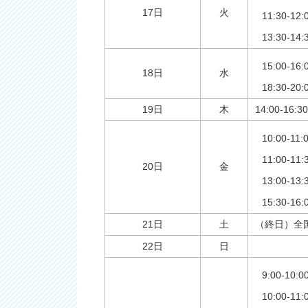
17日
火
11:30-1
13:30-
15:00-1
18日
水
18:30-
19日
木
14:00-1
10:00-11
11:00-1
20日
金
13:00-
15:30-
21日
土
（終日）全
22日
日
9:00-1
10:00-