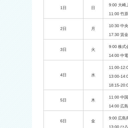
9:00 
1日
日
11:00
10:30 
2日
月
17:30 
9:00 
3日
火
14:00
11:00
4日
水
13:00-
18:15
11:00 
5日
木
14:00 
9:00 
6日
金
13:00