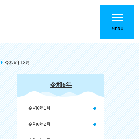
令和6年12月
令和6年
令和6年1月
令和6年2月