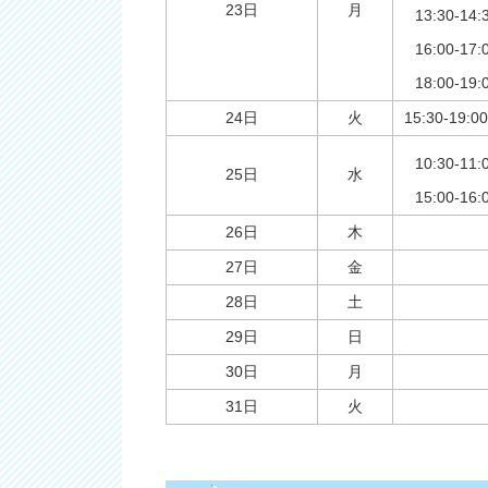
23日
月
13:30-1
16:00-1
18:00-
24日
火
15:30-1
10:30-
25日
水
15:00-
26日
木
27日
金
28日
土
29日
日
30日
月
31日
火