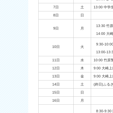
7日
土
13:00 
8日
日
13:30
9日
月
14:00
9:30-1
10日
火
13:00-1
11日
水
10:00 
12日
木
9:00 大
13日
金
9:00 大
14日
土
(終日)ふ
15日
日
16日
月
8:30-9