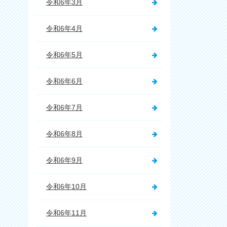
令和6年3月
令和6年4月
令和6年5月
令和6年6月
令和6年7月
令和6年8月
令和6年9月
令和6年10月
令和6年11月