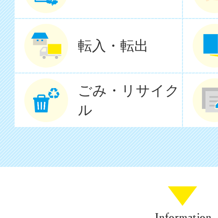
転入・転出
ごみ・リサイク
ル
Infomat