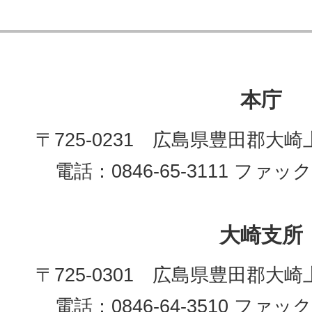
本庁
〒725-0231 広島県豊田郡大崎
電話：0846-65-3111 ファックス
大崎支所
〒725-0301 広島県豊田郡大崎
電話：0846-64-3510 ファックス