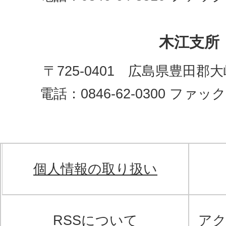
木江支所
〒725-0401 広島県豊田郡
電話：0846-62-0300 ファックス
個人情報の取り扱い
RSSについて
ア