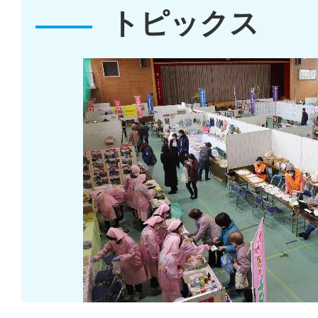
トピックス