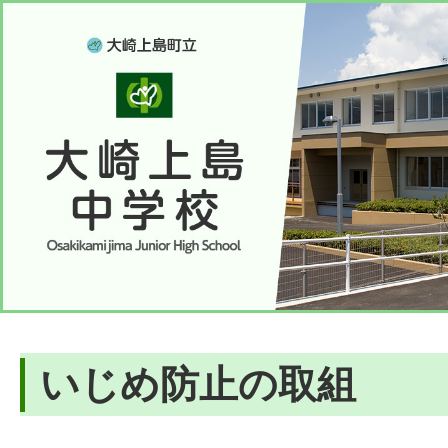
いじめ防止の取組