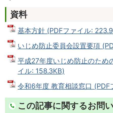
資料
基本方針 (PDFファイル: 223.9
いじめ防止委員会設置要項 (PDFフ
平成27年度いじめ防止のための
イル: 158.3KB)
令和6年度 教育相談窓口 (PDFファ
この記事に関するお問