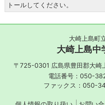
トールしてください。
大崎上島町
大崎上島中
〒725-0301 広島県豊田郡大
電話番号：050-382
ファックス：050-348
個人情報の取り扱い
お問い合