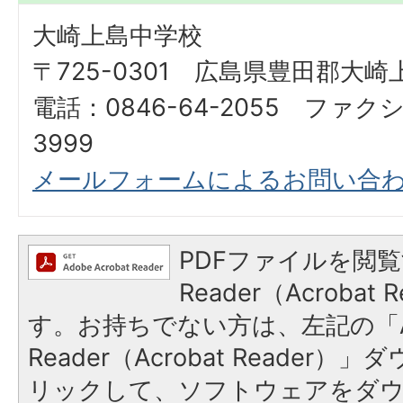
大崎上島中学校
〒725-0301 広島県豊田郡大崎
電話：0846-64-2055 ファクシ
3999
メールフォームによるお問い合
PDFファイルを閲覧
Reader（Acroba
す。お持ちでない方は、左記の「A
Reader（Acrobat Reade
リックして、ソフトウェアをダ